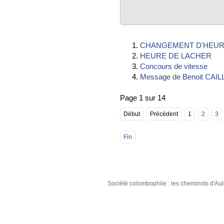
CHANGEMENT D'HEUR
HEURE DE LACHER
Concours de vitesse
Message de Benoit CAIL
Page 1 sur 14
Début
Précédent
1
2
3
Fin
Société colombophile : les cheminots d'A