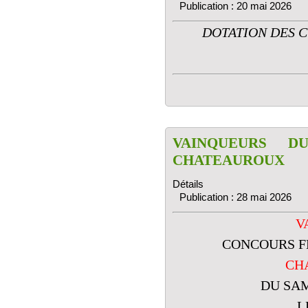
Publication : 20 mai 2026
DOTATION DES C
VAINQUEURS D
CHATEAUROUX
Détails
Publication : 28 mai 2026
V
CONCOURS F
CH
DU SAM
L