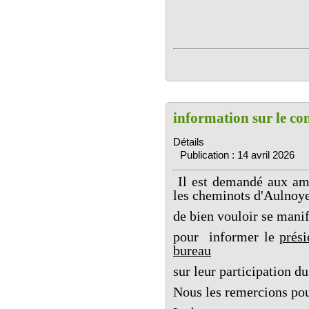
information sur le co
Détails
Publication : 14 avril 2026
Il est demandé aux ama
les cheminots d'Aulnoy
de bien vouloir se mani
pour informer le
prési
bureau
sur leur participation 
Nous les remercions po