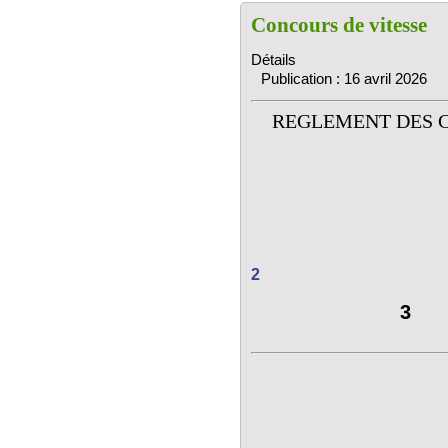
Concours de vitesse
Détails
Publication : 16 avril 2026
REGLEMENT DES C
2
3