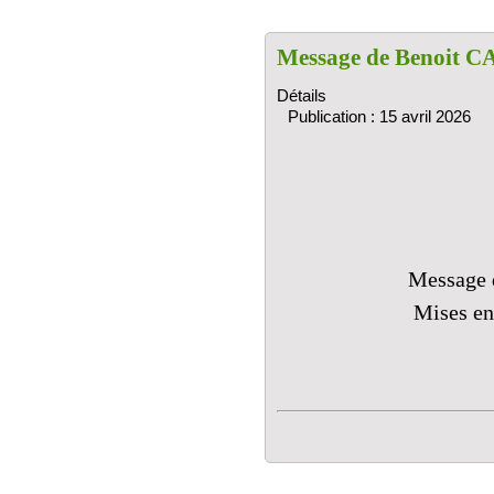
Message de Benoit 
Détails
Publication : 15 avril 2026
Message 
Mises en