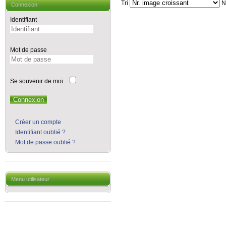
Tri
Nb
Connexion
Identifiant
Mot de passe
Se souvenir de moi
Connexion
Créer un compte
Identifiant oublié ?
Mot de passe oublié ?
Menu utilisateur