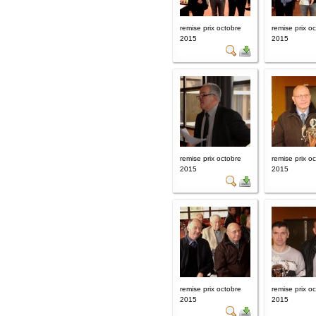
remise prix octobre
remise prix o
2015
2015
remise prix octobre
remise prix o
2015
2015
remise prix octobre
remise prix o
2015
2015