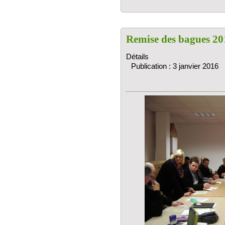
Remise des bagues 20
Détails
Publication : 3 janvier 2016