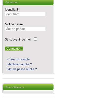
Connexion
Identifiant
Mot de passe
Se souvenir de moi
Connexion
Créer un compte
Identifiant oublié ?
Mot de passe oublié ?
Menu utilisateur